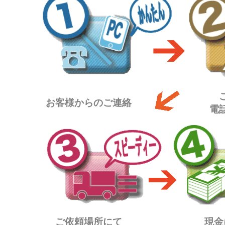
お客様からのご連絡
電
ご依頼場所にて
現金