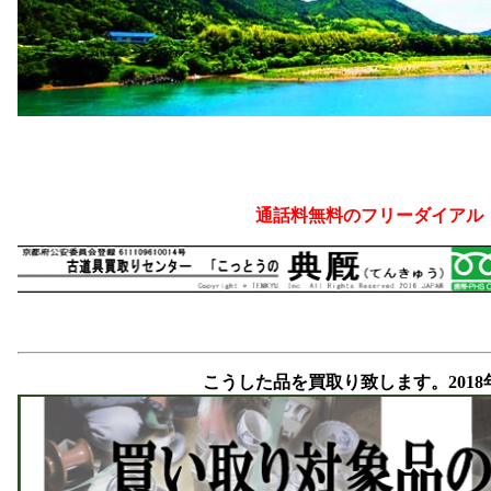
通話料無料のフリーダイアル
こうした品を買取り致します。2018