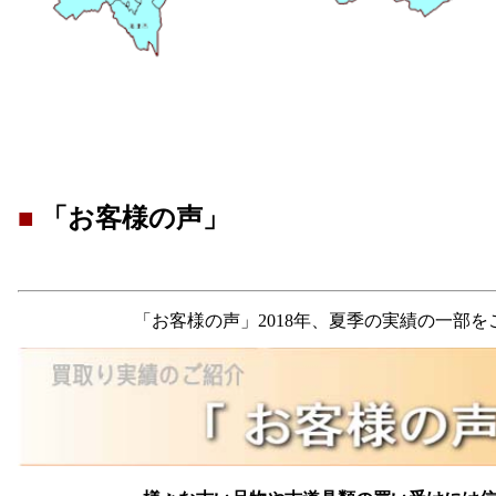
■
「お客様の声」
「お客様の声」2018年、夏季の実績の一部